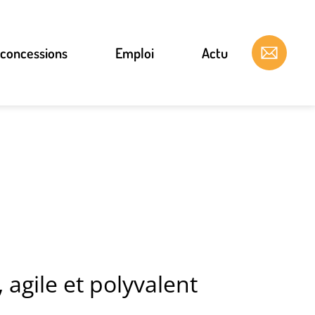
 concessions
Emploi
Actu
 agile et polyvalent