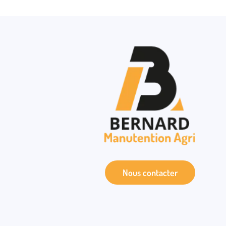
Nous contacter