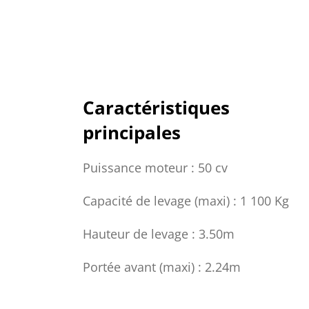
Caractéristiques
principales
Puissance moteur : 50 cv
Capacité de levage (maxi) : 1 100 Kg
Hauteur de levage : 3.50m
Portée avant (maxi) : 2.24m