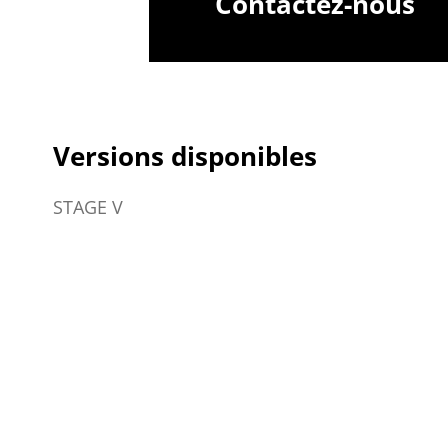
Contactez-nous
Versions disponibles
STAGE V