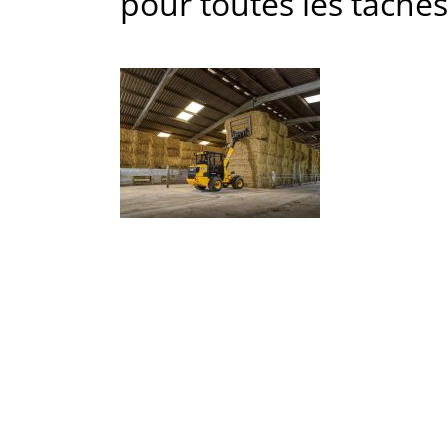
pour toutes les tâches