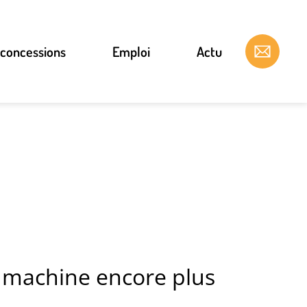
 concessions
Emploi
Actu
e machine encore plus