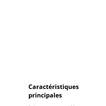
Caractéristiques
principales