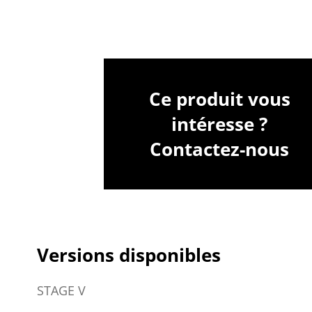
Ce produit vous
intéresse ?
Contactez-nous
Versions disponibles
STAGE V