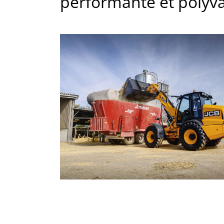
performante et polyva