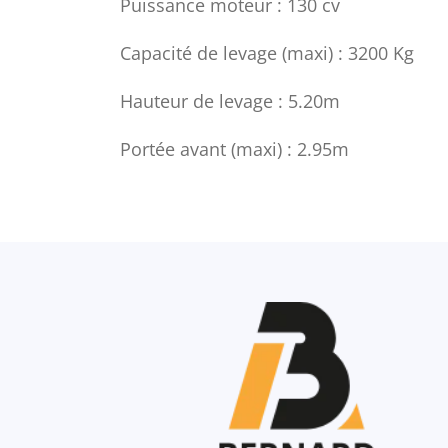
Puissance moteur : 130 cv
Capacité de levage (maxi) : 3200 Kg
Hauteur de levage : 5.20m
Portée avant (maxi) : 2.95m